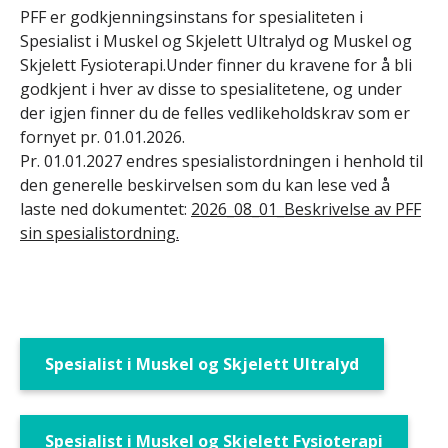
PFF er godkjenningsinstans for spesialiteten i
Spesialist i Muskel og Skjelett Ultralyd og Muskel og
Skjelett Fysioterapi.Under finner du kravene for å bli
godkjent i hver av disse to spesialitetene, og under
der igjen finner du de felles vedlikeholdskrav som er
fornyet pr. 01.01.2026.
Pr. 01.01.2027 endres spesialistordningen i henhold til
den generelle beskirvelsen som du kan lese ved å
laste ned dokumentet:
2026_08_01_Beskrivelse av PFF
sin spesialistordning.
Spesialist i Muskel og Skjelett Ultralyd
Spesialist i Muskel og Skjelett Fysioterapi