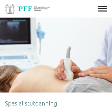
Spesialistutdanning