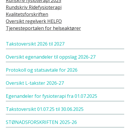
Runskriv fysioterapi 202
5
Rundskriv Ridefysioterapi
Kvalitetsforskriften
Oversikt regelverk HELFO
Tjenesteportalen for helseaktører
Takstoversikt 2026 til 2027
Oversikt egenandeler til oppslag 2026-27
Protokoll og statsavtale for 2026
Oversikt L-takster 2026-27
Egenandeler for fysioterapi fra 01.07.2025
Takstoversikt 01.07.25 til 30.06.2025
STØNADSFORSKRIFTEN 2025-26