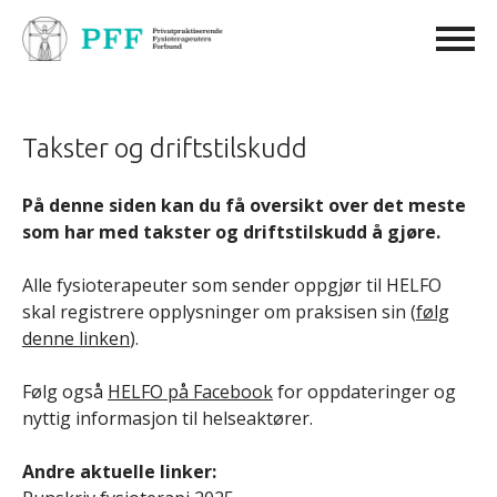
Takster og driftstilskudd
På denne siden kan du få oversikt over det meste
som har med takster og driftstilskudd å gjøre.
Alle fysioterapeuter som sender oppgjør til HELFO
skal registrere opplysninger om praksisen sin (
følg
denne linken
).
Følg også
HELFO på Facebook
for oppdateringer og
nyttig informasjon til helseaktører.
Andre aktuelle linker: