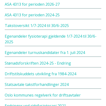
ASA 4313 for perioden 2026-27
ASA 4313 for perioden 2024-25
Takstoversikt 1/7-2024 til 30/6-2025
Egenandeler fysioterapi gjeldende 1/7-2024 til 30/6-
2025
Egenandeler turnuskandidater fra 1. juli 2024
Stønadsforskriften 2024-25 - Endring
Driftstilskuddets utvikling fra 1984-2024
Statsavtale takstforhandlinger 2024
Oslo kommunes regelverk for driftsavtaler
Endringer ved ridefysioterapi 2021