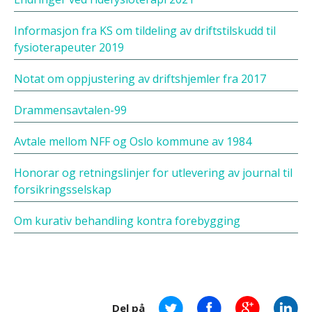
Informasjon fra KS om tildeling av driftstilskudd til
fysioterapeuter 2019
Notat om oppjustering av driftshjemler fra 2017
Drammensavtalen-99
Avtale mellom NFF og Oslo kommune av 1984
Honorar og retningslinjer for utlevering av journal til
forsikringsselskap
Om kurativ behandling kontra forebygging
Del på