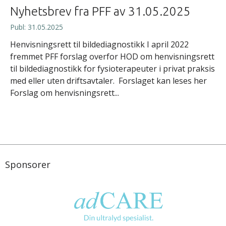
Nyhetsbrev fra PFF av 31.05.2025
Publ: 31.05.2025
Henvisningsrett til bildediagnostikk I april 2022
fremmet PFF forslag overfor HOD om henvisningsrett
til bildediagnostikk for fysioterapeuter i privat praksis
med eller uten driftsavtaler. Forslaget kan leses her
Forslag om henvisningsrett...
Sponsorer