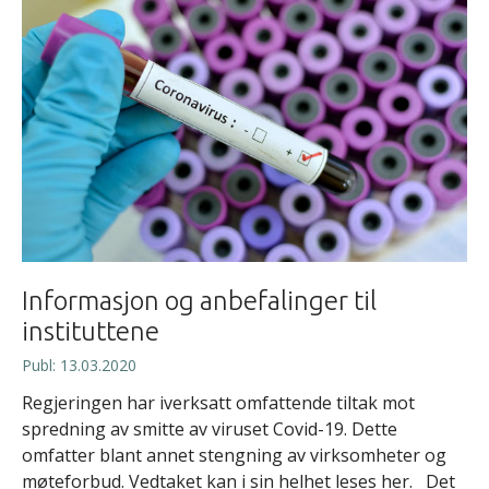
Informasjon og anbefalinger til
instituttene
Publ: 13.03.2020
Regjeringen har iverksatt omfattende tiltak mot
spredning av smitte av viruset Covid-19. Dette
omfatter blant annet stengning av virksomheter og
møteforbud. Vedtaket kan i sin helhet leses her. Det