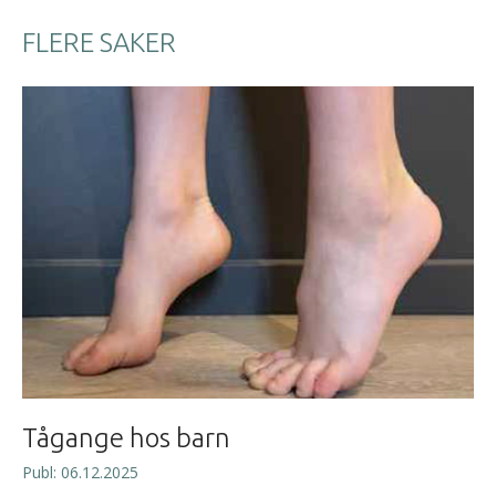
FLERE SAKER
Tågange hos barn
Publ: 06.12.2025