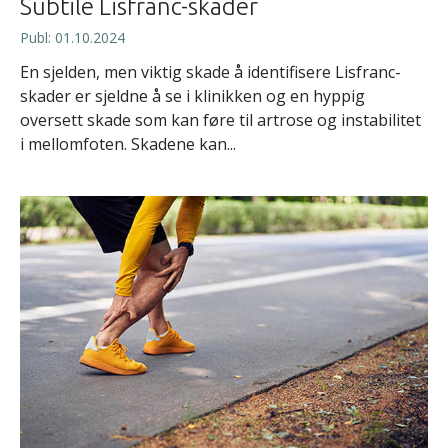
Subtile Lisfranc-skader
Publ: 01.10.2024
En sjelden, men viktig skade å identifisere Lisfranc-
skader er sjeldne å se i klinikken og en hyppig
oversett skade som kan føre til artrose og instabilitet
i mellomfoten. Skadene kan...