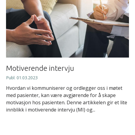
Motiverende intervju
Publ: 01.03.2023
Hvordan vi kommuniserer og ordlegger oss i møtet
med pasienter, kan være avgjørende for å skape
motivasjon hos pasienten. Denne artikkelen gir et lite
innblikk i motiverende intervju (MI) og...