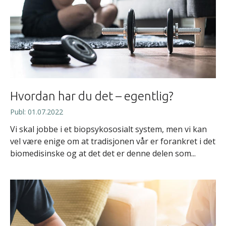
Hvordan har du det – egentlig?
Publ: 01.07.2022
Vi skal jobbe i et biopsykososialt system, men vi kan
vel være enige om at tradisjonen vår er forankret i det
biomedisinske og at det det er denne delen som...