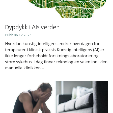
Dypdykk i AIs verden
Publ: 06.12.2025
Hvordan kunstig intelligens endrer hverdagen for
terapeuter i klinisk praksis Kunstig intelligens (AI) er
ikke lenger forbeholdt forskningslaboratorier og
store sykehus. I dag finner teknologien veien inn i den
manuelle klinikken –...