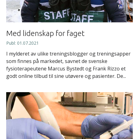
Med lidenskap for faget
Publ: 01.07.2021
I mylderet av ulike treningsblogger og treningsapper
som finnes på markedet, savnet de svenske
fysioterapeutene Marcus Bystedt og Frank Rizzo et
godt online tilbud til sine utøvere og pasienter. De...