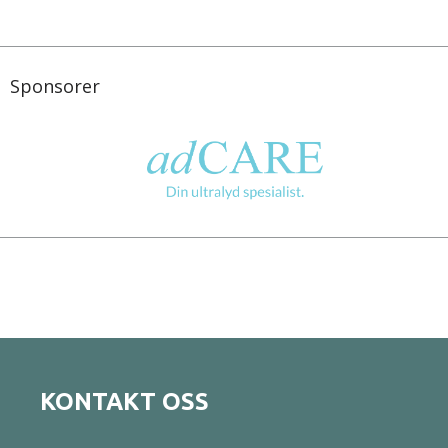
Sponsorer
KONTAKT OSS