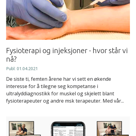
Fysioterapi og injeksjoner - hvor står vi
nå?
Publ: 01.04.2021
De siste ti, femten årene har vi sett en økende
interesse for å tilegne seg kompetanse i
ultralyddiagnostikk for muskel og skjelett blant
fysioterapeuter og andre msk terapeuter. Med vår...