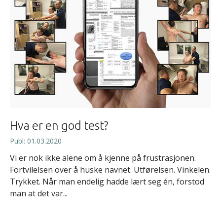
Hva er en god test?
Publ: 01.03.2020
Vi er nok ikke alene om å kjenne på frustrasjonen.
Fortvilelsen over å huske navnet. Utførelsen. Vinkelen.
Trykket. Når man endelig hadde lært seg én, forstod
man at det var...