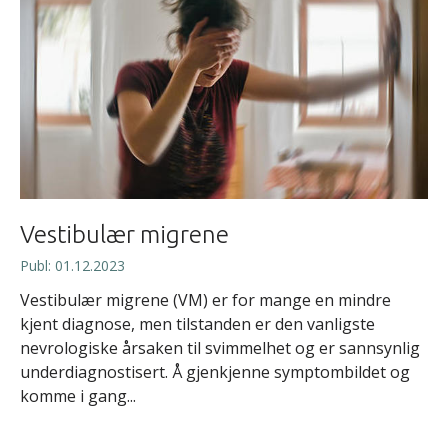
Vestibulær migrene
Publ: 01.12.2023
Vestibulær migrene (VM) er for mange en mindre
kjent diagnose, men tilstanden er den vanligste
nevrologiske årsaken til svimmelhet og er sannsynlig
underdiagnostisert. Å gjenkjenne symptombildet og
komme i gang...