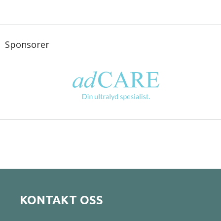
Sponsorer
KONTAKT OSS