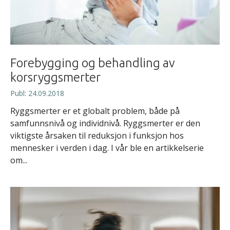
Forebygging og behandling av
korsryggsmerter
Publ: 24.09.2018
Ryggsmerter er et globalt problem, både på
samfunnsnivå og individnivå. Ryggsmerter er den
viktigste årsaken til reduksjon i funksjon hos
mennesker i verden i dag. I vår ble en artikkelserie
om...