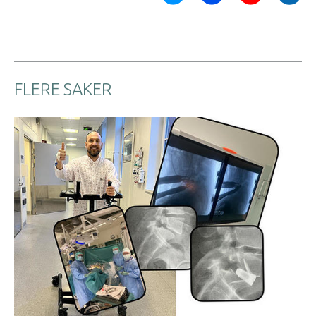
FLERE SAKER