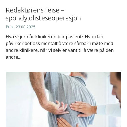
Redaktørens reise –
spondylolisteseoperasjon
Publ: 23.08.2025
Hva skjer når klinikeren blir pasient? Hvordan
påvirker det oss mentalt å være sårbar i møte med
andre klinikere, når vi selv er vant til å være på den
andre...