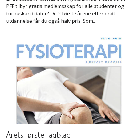
PFF tilbyr gratis medlemsskap for alle studenter og
turnuskandidater? De 2 første årene etter endt
utdannelse får du også halv pris. Som...
Årets første fagblad